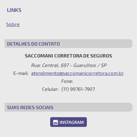
LINKS
Sobre
DETALHES DO CONTATO
SACCOMANI CORRETORA DE SEGUROS
Rua: Central, 697 - Guarulhos / SP
E-mail:
atendimento@saccomanicorretora.com.br
Fone:
Celular:
(11) 99761-7907
SUAS REDES SOCIAIS
INSTAGRAM