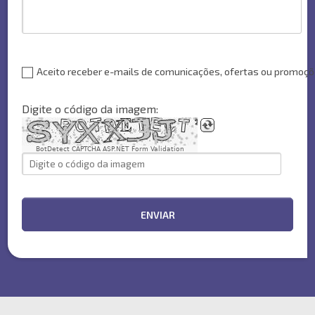
Aceito receber e-mails de comunicações, ofertas ou promoç
Digite o código da imagem:
BotDetect CAPTCHA ASP.NET Form Validation
ENVIAR