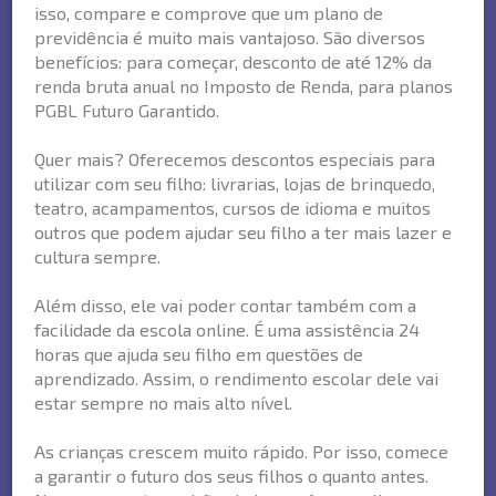
isso, compare e comprove que um plano de
previdência é muito mais vantajoso. São diversos
benefícios: para começar, desconto de até 12% da
renda bruta anual no Imposto de Renda, para planos
PGBL Futuro Garantido.
Quer mais? Oferecemos descontos especiais para
utilizar com seu filho: livrarias, lojas de brinquedo,
teatro, acampamentos, cursos de idioma e muitos
outros que podem ajudar seu filho a ter mais lazer e
cultura sempre.
Além disso, ele vai poder contar também com a
facilidade da escola online. É uma assistência 24
horas que ajuda seu filho em questões de
aprendizado. Assim, o rendimento escolar dele vai
estar sempre no mais alto nível.
As crianças crescem muito rápido. Por isso, comece
a garantir o futuro dos seus filhos o quanto antes.