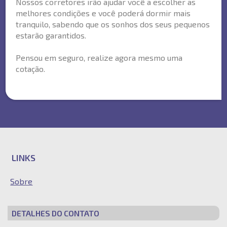
Nossos corretores irão ajudar você a escolher as
melhores condições e você poderá dormir mais
tranquilo, sabendo que os sonhos dos seus pequenos
estarão garantidos.
Pensou em seguro, realize agora mesmo uma
cotação.
LINKS
Sobre
DETALHES DO CONTATO