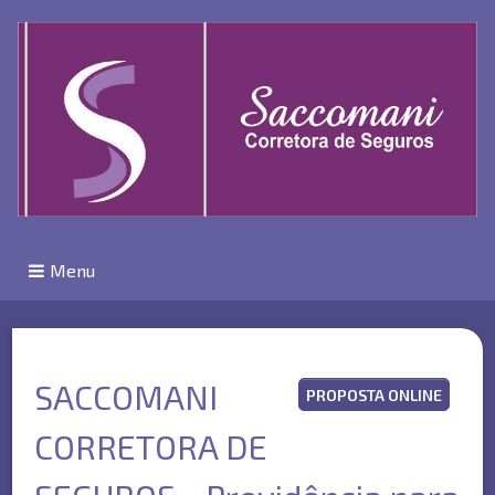
Menu
SACCOMANI
PROPOSTA ONLINE
CORRETORA DE