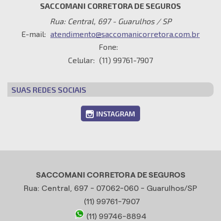
SACCOMANI CORRETORA DE SEGUROS
Rua: Central, 697 - Guarulhos / SP
E-mail:
atendimento@saccomanicorretora.com.br
Fone:
Celular:
(11) 99761-7907
SUAS REDES SOCIAIS
INSTAGRAM
SACCOMANI CORRETORA DE SEGUROS
Rua: Central, 697 - 07062-060 - Guarulhos/SP
(11) 99761-7907
(11) 99746-8894