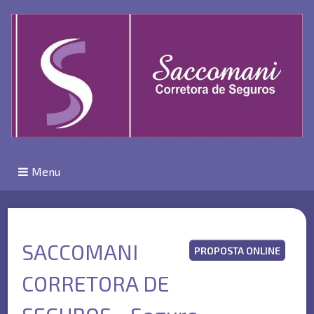
Menu
SACCOMANI
PROPOSTA ONLINE
CORRETORA DE