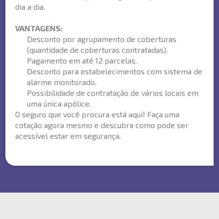
dia a dia.
VANTAGENS:
Desconto por agrupamento de coberturas
(quantidade de coberturas contratadas).
Pagamento em até 12 parcelas.
Desconto para estabelecimentos com sistema de
alarme monitorado.
Possibilidade de contratação de vários locais em
uma única apólice.
O seguro que você procura está aqui! Faça uma
cotação agora mesmo e descubra como pode ser
acessível estar em segurança.