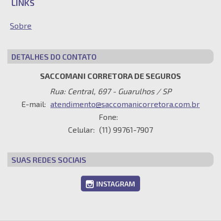
LINKS
Sobre
DETALHES DO CONTATO
SACCOMANI CORRETORA DE SEGUROS
Rua: Central, 697 - Guarulhos / SP
E-mail:
atendimento@saccomanicorretora.com.br
Fone:
Celular:
(11) 99761-7907
SUAS REDES SOCIAIS
INSTAGRAM