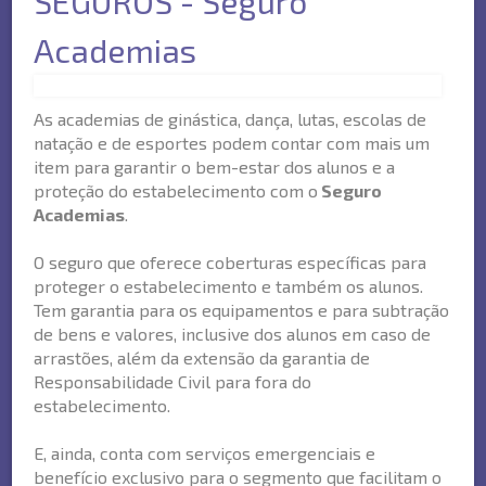
SEGUROS - Seguro
Academias
As academias de ginástica, dança, lutas, escolas de
natação e de esportes podem contar com mais um
item para garantir o bem-estar dos alunos e a
proteção do estabelecimento com o
Seguro
Academias
.
O seguro que oferece coberturas específicas para
proteger o estabelecimento e também os alunos.
Tem garantia para os equipamentos e para subtração
de bens e valores, inclusive dos alunos em caso de
arrastões, além da extensão da garantia de
Responsabilidade Civil para fora do
estabelecimento.
E, ainda, conta com serviços emergenciais e
benefício exclusivo para o segmento que facilitam o