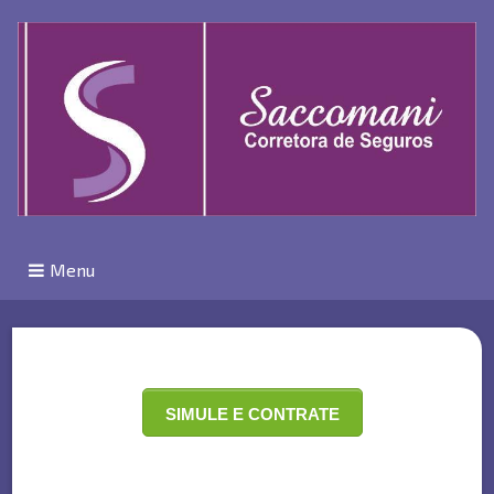
Menu
SIMULE E CONTRATE