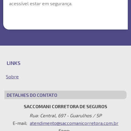
acessível estar em segurança.
LINKS
Sobre
DETALHES DO CONTATO
SACCOMANI CORRETORA DE SEGUROS
Rua: Central, 697 - Guarulhos / SP
E-mail:
atendimento@saccomanicorretora.com.br
Fone: