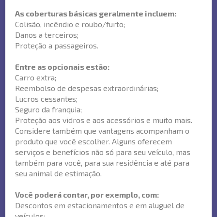
As coberturas básicas geralmente incluem:
Colisão, incêndio e roubo/furto;
Danos a terceiros;
Proteção a passageiros.
Entre as opcionais estão:
Carro extra;
Reembolso de despesas extraordinárias;
Lucros cessantes;
Seguro da franquia;
Proteção aos vidros e aos acessórios e muito mais.
Considere também que vantagens acompanham o
produto que você escolher. Alguns oferecem
serviços e benefícios não só para seu veículo, mas
também para você, para sua residência e até para
seu animal de estimação.
Você poderá contar, por exemplo, com:
Descontos em estacionamentos e em aluguel de
veículos;