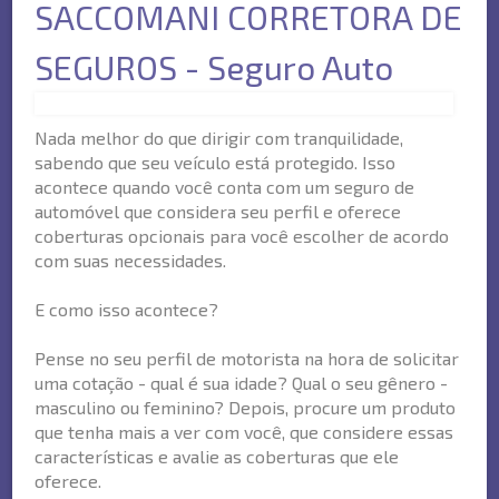
SACCOMANI CORRETORA DE
SEGUROS - Seguro Auto
Nada melhor do que dirigir com tranquilidade,
sabendo que seu veículo está protegido. Isso
acontece quando você conta com um seguro de
automóvel que considera seu perfil e oferece
coberturas opcionais para você escolher de acordo
com suas necessidades.
E como isso acontece?
Pense no seu perfil de motorista na hora de solicitar
uma cotação - qual é sua idade? Qual o seu gênero -
masculino ou feminino? Depois, procure um produto
que tenha mais a ver com você, que considere essas
características e avalie as coberturas que ele
oferece.