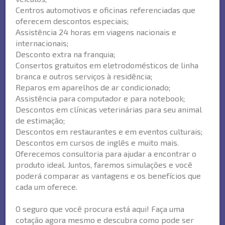
Centros automotivos e oficinas referenciadas que
oferecem descontos especiais;
Assistência 24 horas em viagens nacionais e
internacionais;
Desconto extra na franquia;
Consertos gratuitos em eletrodomésticos de linha
branca e outros serviços à residência;
Reparos em aparelhos de ar condicionado;
Assistência para computador e para notebook;
Descontos em clínicas veterinárias para seu animal
de estimação;
Descontos em restaurantes e em eventos culturais;
Descontos em cursos de inglês e muito mais.
Oferecemos consultoria para ajudar a encontrar o
produto ideal. Juntos, faremos simulações e você
poderá comparar as vantagens e os benefícios que
cada um oferece.
O seguro que você procura está aqui! Faça uma
cotação agora mesmo e descubra como pode ser